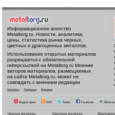
Информационное агенство
Metaltorg.ru. Новости, аналитика,
цены, статистика рынка черных,
цветных и драгоценных металлов.
Использование открытых материалов
разрешается с обязательной
гиперссылкой на Metaltorg.ru Мнение
авторов материалов, размещаемых
на сайте Metaltorg.ru, может не
совпадать с мнением редакции
Контакты
Подписка
Реклама
Яндекс-Дзен
RSS
Twitter
Facebook
ВКонтак
Черные металлы
Цветные металлы
Драгоцен