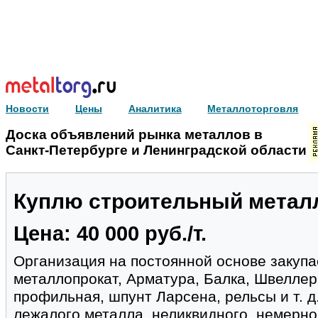
Новости
Цены
Аналитика
Металлоторговля
Доска объявлений рынка металлов в
Санкт-Петербурге и Ленинградской области
Куплю строительный метал
Цена: 40 000 руб./т.
Организация на постоянной основе закупа
металлопрокат, Арматура, Балка, Швеллер,
профильная, шпунт Ларсена, рельсы и т. д
лежалого металла, неликвидного, немерного