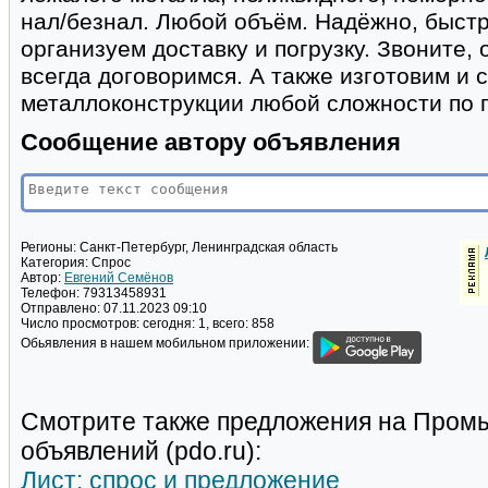
нал/безнал. Любой объём. Надёжно, быст
организуем доставку и погрузку. Звоните, 
всегда договоримся. А также изготовим и
металлоконструкции любой сложности по 
Сообщение автору объявления
Регионы:
Санкт-Петербург, Ленинградская область
Категория:
Спрос
Автор:
Евгений Семёнов
Телефон:
79313458931
Отправлено:
07.11.2023 09:10
Число просмотров:
сегодня: 1, всего: 858
Обьявления в нашем мобильном приложении:
Смотрите также предложения на Пром
объявлений (pdo.ru):
Лист: спрос и предложение