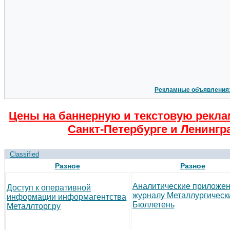
Рекламные объявления
Цены на баннерную и текстовую рекла
Санкт-Петербурге и Ленингр
Classified
Разное
Разное
Аналитические приложен
Доступ к оперативной
журналу Металлургическ
информации информагентства
Бюллетень
Металлторг.ру