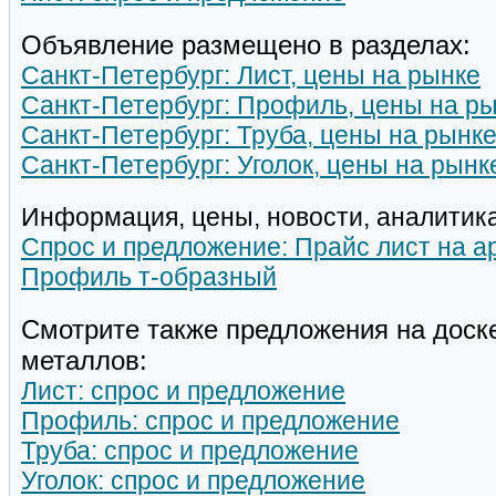
Объявление размещено в разделах:
Санкт-Петербург: Лист, цены на рынке
Санкт-Петербург: Профиль, цены на р
Санкт-Петербург: Труба, цены на рынк
Санкт-Петербург: Уголок, цены на рынк
Информация, цены, новости, аналитика
Спрос и предложение: Прайс лист на а
Профиль т-образный
Смотрите также предложения на доск
металлов:
Лист: спрос и предложение
Профиль: спрос и предложение
Труба: спрос и предложение
Уголок: спрос и предложение