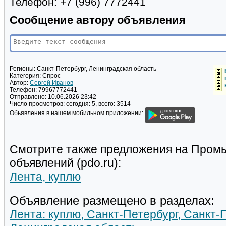
Телефон: +7 (996) 7772441
Сообщение автору объявления
Регионы:
Санкт-Петербург, Ленинградская область
Категория:
Спрос
Автор:
Сергей Иванов
Телефон:
79967772441
Отправлено:
10.06.2026 23:42
Число просмотров:
сегодня: 5, всего: 3514
Обьявления в нашем мобильном приложении:
Смотрите также предложения на Пром
объявлений (pdo.ru):
Лента, куплю
Объявление размещено в разделах:
Лента: куплю, Санкт-Петербург, Санкт-