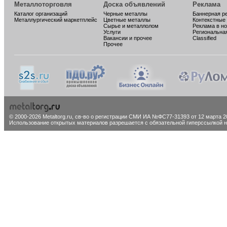
Металлоторговля
Доска объявлений
Реклама
Каталог организаций
Черные металлы
Баннерная р
Металлургический маркетплейс
Цветные металлы
Контекстные
Сырье и металлолом
Реклама в н
Услуги
Региональна
Вакансии и прочее
Classified
Прочее
© 2000-2026 Metaltorg.ru,
св-во о регистрации СМИ ИА №ФС77-31393 от 12 марта 20
Использование открытых материалов разрешается с обязательной гиперссылкой на 