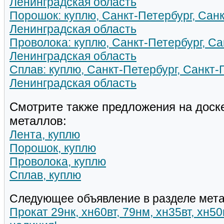
Ленинградская область
Порошок: куплю, Санкт-Петербург, Санк
Ленинградская область
Проволока: куплю, Санкт-Петербург, Са
Ленинградская область
Сплав: куплю, Санкт-Петербург, Санкт-
Ленинградская область
Смотрите также предложения на доск
металлов:
Лента, куплю
Порошок, куплю
Проволока, куплю
Сплав, куплю
Следующее объявление в разделе мета
Прокат 29нк, хн60вт, 79нм, хн35вт, хн5