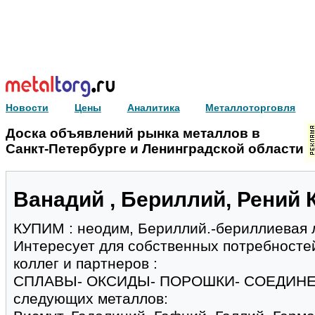
Новости
Цены
Аналитика
Металлоторговля
Доска объявлений рынка металлов в
Санкт-Петербурге и Ленинградской области
Ванадий , Бериллий, Рений 
КУПИМ : неодим, Бериллий.-бериллиевая 
Интересует для собственных потребносте
коллег и партнеров :
СПЛАВЫ- ОКСИДЫ- ПОРОШКИ- СОЕДИН
следующих металлов: