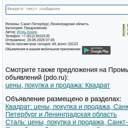
Регионы:
Санкт-Петербург, Ленинградская область
Категория:
Предложение
Автор:
Игорь Конин
Телефон:
+7 (812) 9410130
Отправлено:
29.06.2026 07:45
Число просмотров:
сегодня: 49, всего: 33123
Обьявления в нашем мобильном приложении:
Смотрите также предложения на Пром
объявлений (pdo.ru):
цены, покупка и продажа: Квадрат
Объявление размещено в разделах:
Квадрат: цены, покупка и продажа, Санк
Петербург и Ленинградская область
Сталь: цены, покупка и продажа, Санкт