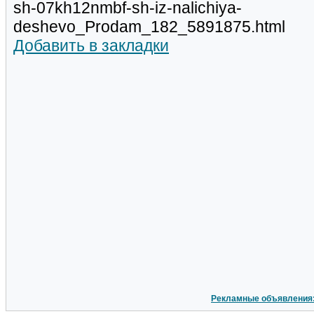
sh-07kh12nmbf-sh-iz-nalichiya-
deshevo_Prodam_182_5891875.html
Добавить в закладки
Рекламные объявления