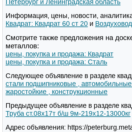
Петербург и Ленинградская область
Информация, цены, новости, аналитика
Квадрат: Квадрат 60 ст 20
и
Воздухово
Смотрите также предложения на доск
металлов:
цены, покупка и продажа: Квадрат
цены, покупка и продажа: Сталь
Следующее объявление в разделе квад
стали подшипниковые , автомобильные 
жаростойкие , конструкционные
Предыдущее объявление в разделе ква
Труба ст.08х17т б/ш 9м-219х12-13000кг
Адрес объявления: https://peterburg.met