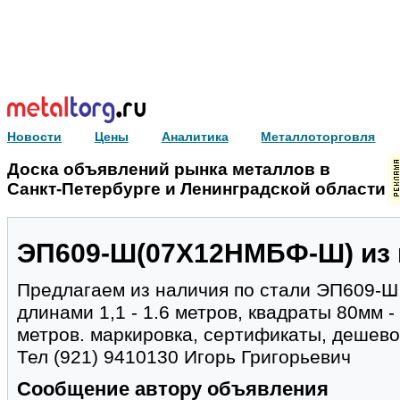
Новости
Цены
Аналитика
Металлоторговля
Доска объявлений рынка металлов в
Санкт-Петербурге и Ленинградской области
ЭП609-Ш(07Х12НМБФ-Ш) из 
Предлагаем из наличия по стали ЭП609-Ш 
длинами 1,1 - 1.6 метров, квадраты 80мм - 
метров. маркировка, сертификаты, дешево
Тел (921) 9410130 Игорь Григорьевич
Сообщение автору объявления