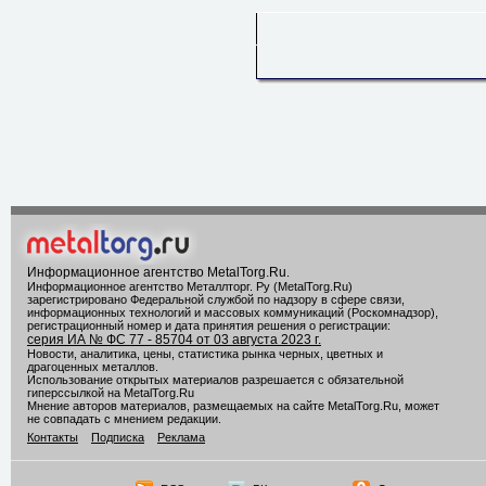
Информационное агентство MetalTorg.Ru
.
Информационное агентство Металлторг. Ру (MetalTorg.Ru)
зарегистрировано Федеральной службой по надзору в сфере связи,
информационных технологий и массовых коммуникаций (Роскомнадзор),
регистрационный номер и дата принятия решения о регистрации:
серия ИА № ФС 77 - 85704 от 03 августа 2023 г.
Новости, аналитика, цены, статистика рынка черных, цветных и
драгоценных металлов.
Использование открытых материалов разрешается с обязательной
гиперссылкой на MetalTorg.Ru
Мнение авторов материалов, размещаемых на сайте MetalTorg.Ru, может
не совпадать с мнением редакции.
Контакты
Подписка
Реклама