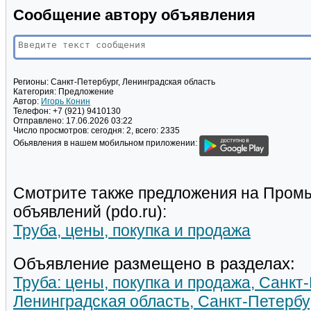
Сообщение автору объявления
Регионы:
Санкт-Петербург, Ленинградская область
Категория:
Предложение
Автор:
Игорь Конин
Телефон:
+7 (921) 9410130
Отправлено:
17.06.2026 03:22
Число просмотров:
сегодня: 2, всего: 2335
Обьявления в нашем мобильном приложении:
Смотрите также предложения на Пром
объявлений (pdo.ru):
Труба, цены, покупка и продажа
Объявление размещено в разделах:
Труба: цены, покупка и продажа, Санкт
Ленинградская область, Санкт-Петербу