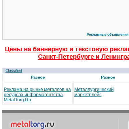
Рекламные объявления
Цены на баннерную и текстовую рекла
Санкт-Петербурге и Ленингр
Classified
Разное
Разное
Реклама на рынке металлов на
Металлургический
ресурсах информагентства
маркетплейс
MetalTorg.Ru