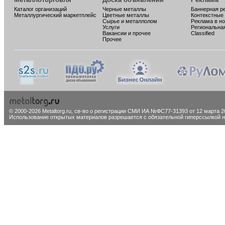
Каталог организаций
Черные металлы
Баннерная р
Металлургический маркетплейс
Цветные металлы
Контекстные
Сырье и металлолом
Реклама в н
Услуги
Региональна
Вакансии и прочее
Classified
Прочее
© 2000-2026 Metaltorg.ru,
св-во о регистрации СМИ ИА №ФС77-31393 от 12 марта 20
Использование открытых материалов разрешается с обязательной гиперссылкой на 