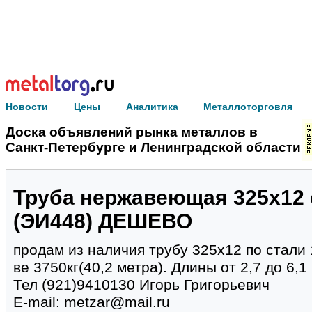
Новости
Цены
Аналитика
Металлоторговля
Доска объявлений рынка металлов в
Санкт-Петербурге и Ленинградской области
Труба нержавеющая 325х12 
(ЭИ448) ДЕШЕВО
продам из наличия трубу 325х12 по стали
ве 3750кг(40,2 метра). Длины от 2,7 до 6,
Тел (921)9410130 Игорь Григорьевич
E-mail: metzar@mail.ru