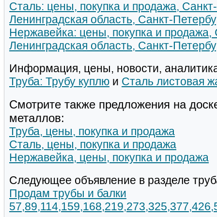
Сталь: цены, покупка и продажа, Санкт
Ленинградская область, Санкт-Петербу
Нержавейка: цены, покупка и продажа, 
Ленинградская область, Санкт-Петербу
Информация, цены, новости, аналитика
Труба: Трубу куплю
и
Сталь листовая ж
Смотрите также предложения на доск
металлов:
Труба, цены, покупка и продажа
Сталь, цены, покупка и продажа
Нержавейка, цены, покупка и продажа
Следующее объявление в разделе труб
Продам трубы и балки
57,89,114,159,168,219,273,325,377,426