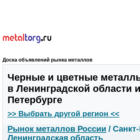
Доска объявлений рынка металлов
Черные и цветные металл
в Ленинградской области и
Петербурге
>> Выбрать другой регион <<
Рынок металлов России
/ Санкт
Ленинградская область